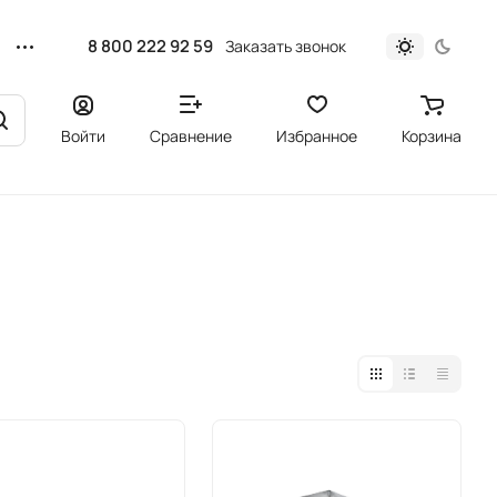
8 800 222 92 59
Заказать звонок
Войти
Сравнение
Избранное
Корзина