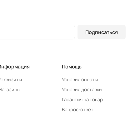
Подписаться
Информация
Помощь
Реквизиты
Условия оплаты
Магазины
Условия доставки
Гарантия на товар
Вопрос-ответ