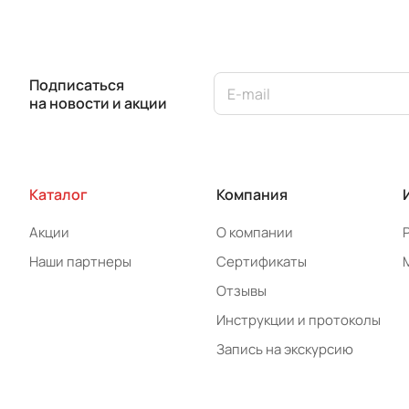
Подписаться
на новости и акции
Каталог
Компания
Акции
О компании
Наши партнеры
Сертификаты
Отзывы
Инструкции и протоколы
Запись на экскурсию