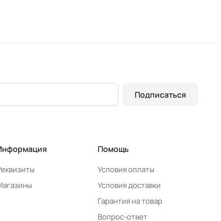
Подписаться
Информация
Помощь
Реквизиты
Условия оплаты
Магазины
Условия доставки
Гарантия на товар
Вопрос-ответ