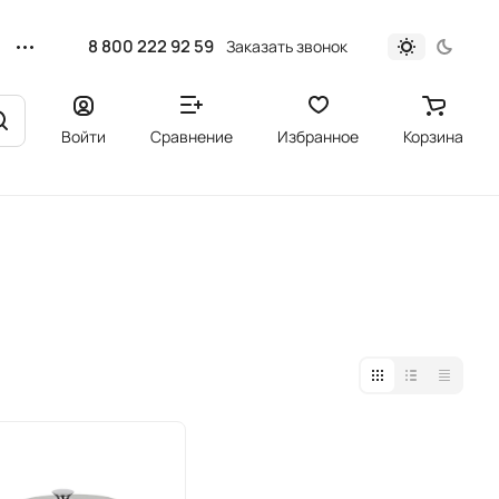
8 800 222 92 59
Заказать звонок
Войти
Сравнение
Избранное
Корзина