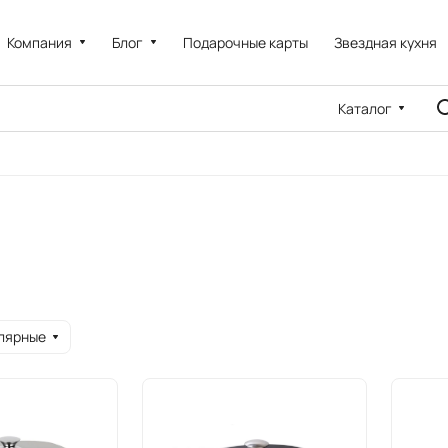
Компания
Блог
Подарочные карты
Звездная кухня
Каталог
лярные