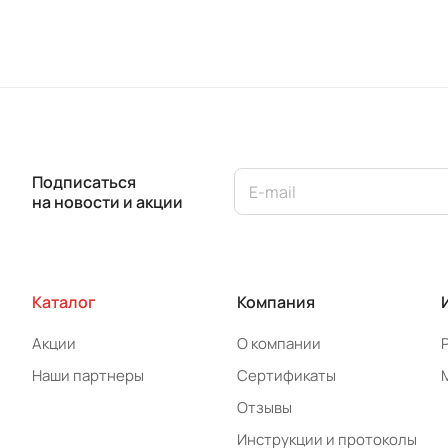
Подписаться
на новости и акции
Каталог
Компания
Акции
О компании
Наши партнеры
Сертификаты
Отзывы
Инструкции и протоколы